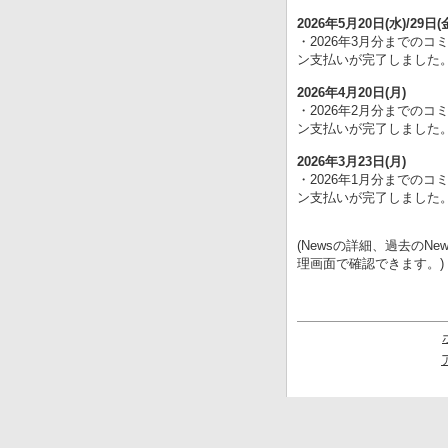
2026年5月20日(水)/29日(
・2026年3月分までのコ
ン支払いが完了しました
2026年4月20日(月)
・2026年2月分までのコ
ン支払いが完了しました
2026年3月23日(月)
・2026年1月分までのコ
ン支払いが完了しました
(Newsの詳細、過去のNe
理画面で確認できます。)