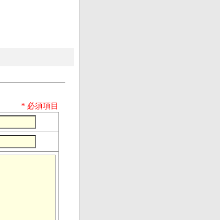
* 必須項目