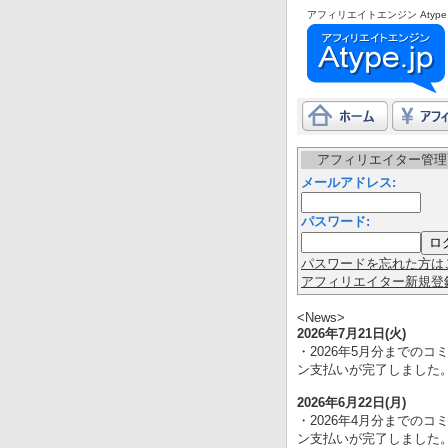
アフィリエイトエンジン Atype.
アフィリエイター管理
メールアドレス:
パスワード:
パスワードを忘れた方は
アフィリエイター新規登
<News>
2026年7月21日(火)
・2026年5月分までのコ
ン支払いが完了しました
2026年6月22日(月)
・2026年4月分までのコ
ン支払いが完了しました